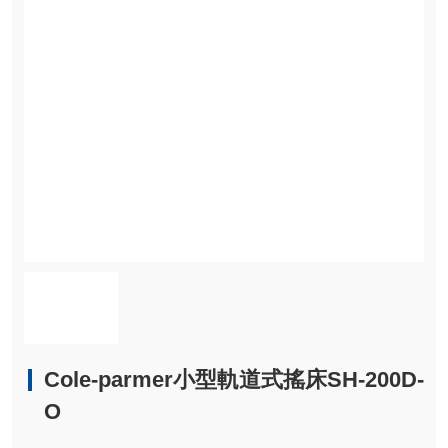
Cole-parmer小型軌道式搖床SH-200D-
O